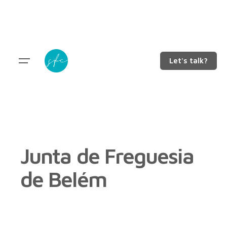
Let's talk?
Junta de Freguesia
de Belém