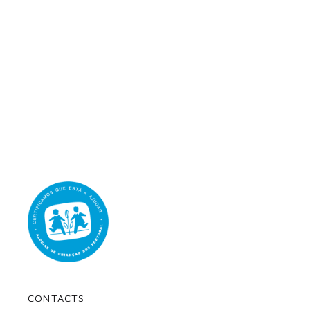
CONTACTS