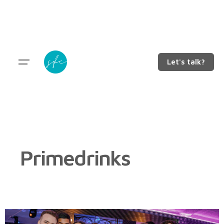
Let's talk?
Primedrinks