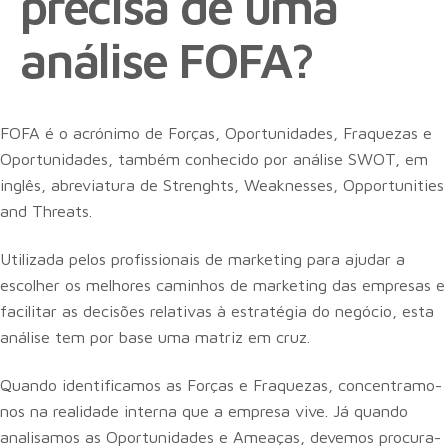
precisa de uma
análise FOFA?
FOFA é o acrónimo de Forças, Oportunidades, Fraquezas e
Oportunidades, também conhecido por análise SWOT, em
inglês, abreviatura de Strenghts, Weaknesses, Opportunities
and Threats.
Utilizada pelos profissionais de marketing para ajudar a
escolher os melhores caminhos de marketing das empresas e
facilitar as decisões relativas à estratégia do negócio, esta
análise tem por base uma matriz em cruz.
Quando identificamos as Forças e Fraquezas, concentramo-
nos na realidade interna que a empresa vive. Já quando
analisamos as Oportunidades e Ameaças, devemos procura-