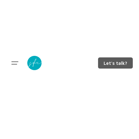
Let's talk?