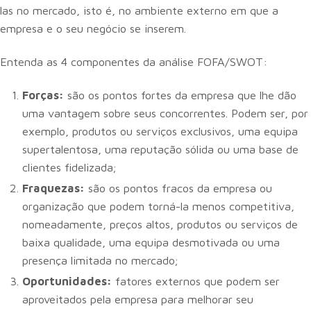
las no mercado, isto é, no ambiente externo em que a
empresa e o seu negócio se inserem.
Entenda as 4 componentes da análise FOFA/SWOT:
Forças:
são os pontos fortes da empresa que lhe dão
uma vantagem sobre seus concorrentes. Podem ser, por
exemplo, produtos ou serviços exclusivos, uma equipa
supertalentosa, uma reputação sólida ou uma base de
clientes fidelizada;
Fraquezas:
são os pontos fracos da empresa ou
organização que podem torná-la menos competitiva,
nomeadamente, preços altos, produtos ou serviços de
baixa qualidade, uma equipa desmotivada ou uma
presença limitada no mercado;
Oportunidades:
fatores externos que podem ser
aproveitados pela empresa para melhorar seu