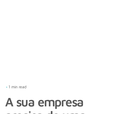
1 min read
A sua empresa