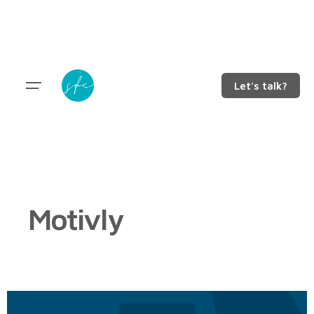
Let's talk?
Motivly