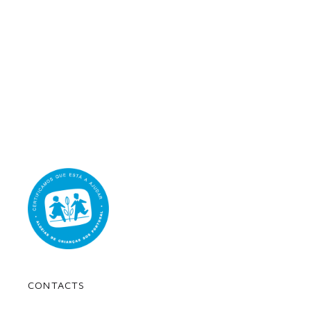
CONTACTS