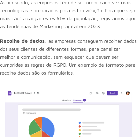
Assim sendo, as empresas têm de se tornar cada vez mais
tecnológicas e preparadas para esta evolução. Para que seja
mais fácil alcançar estes 61% da população, registamos aqui
as tendências de Marketing Digital em 2023.
Recolha de dados
: as empresas conseguem recolher dados
dos seus clientes de diferentes formas, para canalizar
melhor a comunicação, sem esquecer que devem ser
cumpridas as regras da RGPD. Um exemplo de formato para
recolha dados são os formulários.