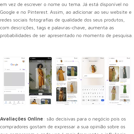
em vez de escrever o nome ou tema. Já está disponível no
Google e no Pinterest. Assim, ao adicionar ao seu website e
redes sociais fotografias de qualidade dos seus produtos,
com descrições, tags e palavras-chave, aumenta as
probabilidades de ser apresentado no momento de pesquisa.
Avaliações Online
: são decisivas para o negócio pois os
compradores gostam de expressar a sua opinião sobre os