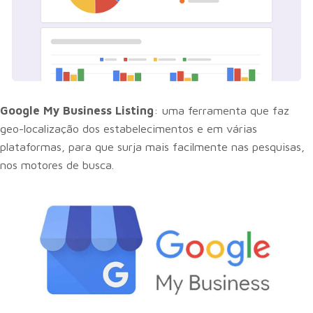
Google My Business Listing
: uma ferramenta que faz
geo-localização dos estabelecimentos e em várias
plataformas, para que surja mais facilmente nas pesquisas,
nos motores de busca.