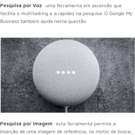
Pesquisa por Voz
: uma ferramenta em ascensão que
facilita o multitasking e a rapidez na pesquisa. O Google My
Business também ajuda nesta questão.
Pesquisa por Imagem
: esta ferramenta permite a
inserção de uma imagem de referência, no motor de busca,