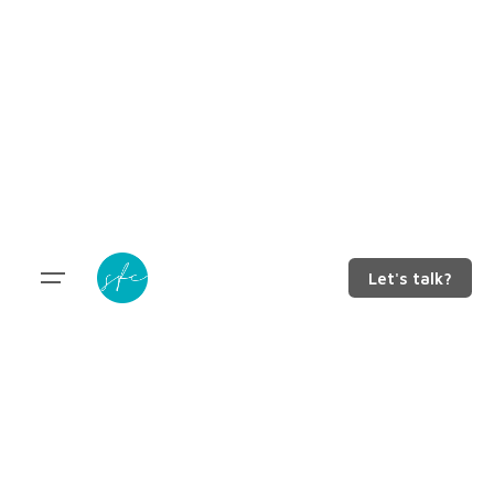
Let's talk?