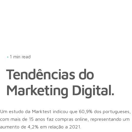
1 min read
Tendências do
Marketing Digital.
Um estudo da Marktest indicou que 60,9% dos portugueses,
com mais de 15 anos faz compras online, representando um
aumento de 4,2% em relação a 2021.