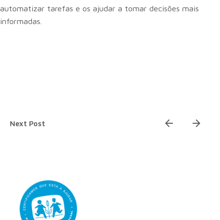
automatizar tarefas e os ajudar a tomar decisões mais
informadas.
Next Post