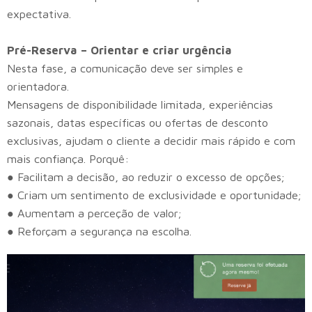
expectativa.
Pré-Reserva – Orientar e criar urgência
Nesta fase, a comunicação deve ser simples e
orientadora.
Mensagens de disponibilidade limitada, experiências
sazonais, datas específicas ou ofertas de desconto
exclusivas, ajudam o cliente a decidir mais rápido e com
mais confiança. Porquê:
● Facilitam a decisão, ao reduzir o excesso de opções;
● Criam um sentimento de exclusividade e oportunidade;
● Aumentam a perceção de valor;
● Reforçam a segurança na escolha.