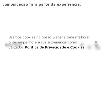
comunicação fará parte da experiência.
Usamos cookies no nosso website para melhorar
o desempenho e a sua experiência como
Next Post
utilizador.
Política de Privacidade e Cookies