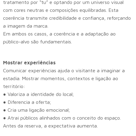
tratamento por “tu” e optando por um universo visual
com cores neutras e composições equilibradas. Esta
coerência transmite credibilidade e confiança, reforçando
a imagem da marca.
Em ambos os casos, a coerência e a adaptação ao
público-alvo são fundamentais.
Mostrar experiências
Comunicar experiências ajuda o visitante a imaginar a
estadia. Mostrar momentos, contextos e ligação ao
território:
● Valoriza a identidade do local;
● Diferencia a oferta;
● Cria uma ligação emocional;
● Atrai públicos alinhados com o conceito do espaço.
Antes da reserva, a expectativa aumenta.