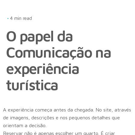
4 min read
O papel da
Comunicação na
experiência
turística
A experiência começa antes da chegada. No site, através
de imagens, descrições e nos pequenos detalhes que
orientam a decisão.
Reservar não é apenas escolher um quarto. É criar