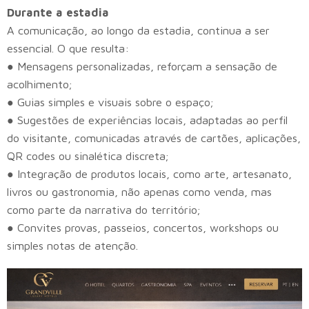
Durante a estadia
A comunicação, ao longo da estadia, continua a ser
essencial. O que resulta:
● Mensagens personalizadas, reforçam a sensação de
acolhimento;
● Guias simples e visuais sobre o espaço;
● Sugestões de experiências locais, adaptadas ao perfil
do visitante, comunicadas através de cartões, aplicações,
QR codes ou sinalética discreta;
● Integração de produtos locais, como arte, artesanato,
livros ou gastronomia, não apenas como venda, mas
como parte da narrativa do território;
● Convites provas, passeios, concertos, workshops ou
simples notas de atenção.