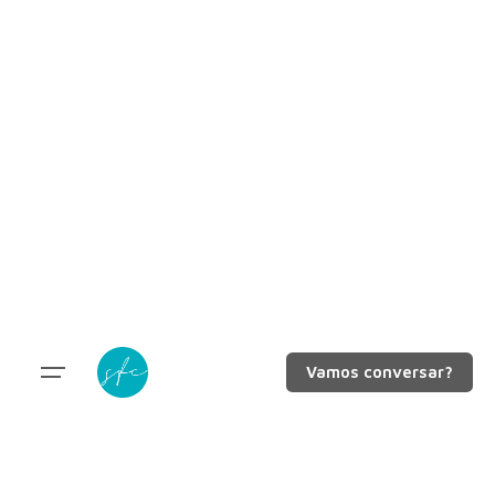
Vamos conversar?