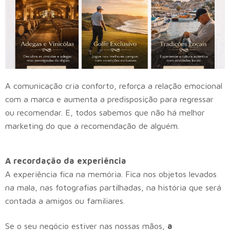
A comunicação cria conforto, reforça a relação emocional
com a marca e aumenta a predisposição para regressar
ou recomendar. E, todos sabemos que não há melhor
marketing do que a recomendação de alguém.
A recordação da experiência
A experiência fica na memória. Fica nos objetos levados
na mala, nas fotografias partilhadas, na história que será
contada a amigos ou familiares.
Se o seu negócio estiver nas nossas mãos,
a