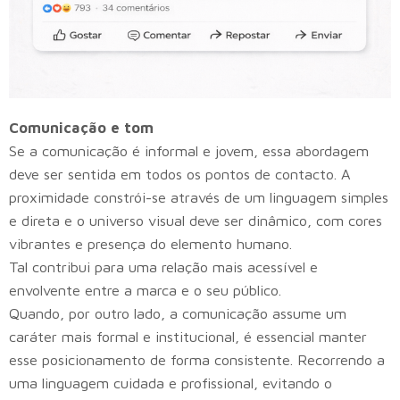
Comunicação e tom
Se a comunicação é informal e jovem, essa abordagem
deve ser sentida em todos os pontos de contacto. A
proximidade constrói-se através de
um linguagem simples
e direta
e o universo visual deve ser dinâmico, com cores
vibrantes e presença do elemento humano.
Tal contribui para uma relação mais acessível e
envolvente entre a marca e o seu público.
Quando, por outro lado, a comunicação assume um
caráter mais formal e institucional, é essencial manter
esse posicionamento de forma consistente. Recorrendo a
uma linguagem cuidada e profissional, evitando o