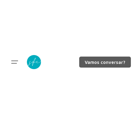
Vamos conversar?