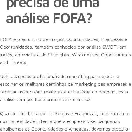
precisa de uma
análise FOFA?
FOFA é o acrónimo de Forças, Oportunidades, Fraquezas e
Oportunidades, também conhecido por análise SWOT, em
inglês, abreviatura de Strenghts, Weaknesses, Opportunities
and Threats.
Utilizada pelos profissionais de marketing para ajudar a
escolher os melhores caminhos de marketing das empresas e
facilitar as decisões relativas à estratégia do negócio, esta
análise tem por base uma matriz em cruz.
Quando identificamos as Forças e Fraquezas, concentramo-
nos na realidade interna que a empresa vive. Já quando
analisamos as Oportunidades e Ameaças, devemos procura-