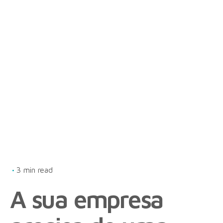
3 min read
A sua empresa