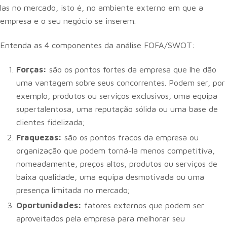
las no mercado, isto é, no ambiente externo em que a
empresa e o seu negócio se inserem.
Entenda as 4 componentes da análise FOFA/SWOT:
Forças:
são os pontos fortes da empresa que lhe dão
uma vantagem sobre seus concorrentes. Podem ser, por
exemplo, produtos ou serviços exclusivos, uma equipa
supertalentosa, uma reputação sólida ou uma base de
clientes fidelizada;
Fraquezas:
são os pontos fracos da empresa ou
organização que podem torná-la menos competitiva,
nomeadamente, preços altos, produtos ou serviços de
baixa qualidade, uma equipa desmotivada ou uma
presença limitada no mercado;
Oportunidades:
fatores externos que podem ser
aproveitados pela empresa para melhorar seu