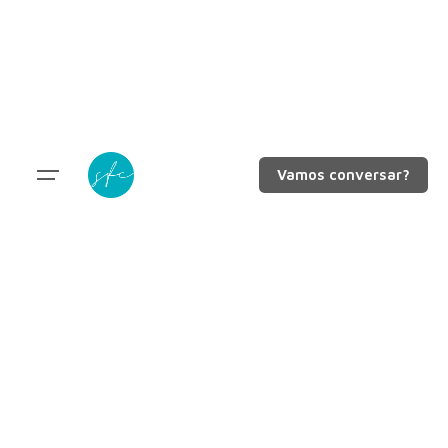
Vamos conversar?