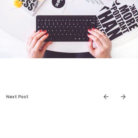
Next Post