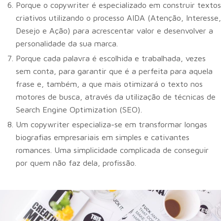
Porque o copywriter é especializado em construir textos
criativos utilizando o processo AIDA (Atenção, Interesse,
Desejo e Ação) para acrescentar valor e desenvolver a
personalidade da sua marca.
Porque cada palavra é escolhida e trabalhada, vezes
sem conta, para garantir que é a perfeita para aquela
frase e, também, a que mais otimizará o texto nos
motores de busca, através da utilização de técnicas de
Search Engine Optimization (SEO).
Um copywriter especializa-se em transformar longas
biografias empresariais em simples e cativantes
romances. Uma simplicidade complicada de conseguir
por quem não faz dela, profissão.