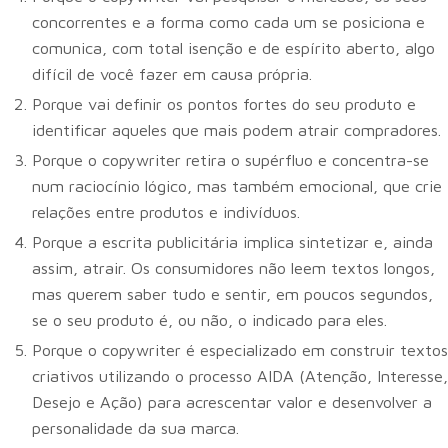
concorrentes e a forma como cada um se posiciona e
comunica, com total isenção e de espírito aberto, algo
difícil de você fazer em causa própria.
Porque vai definir os pontos fortes do seu produto e
identificar aqueles que mais podem atrair compradores.
Porque o copywriter retira o supérfluo e concentra-se
num raciocínio lógico, mas também emocional, que crie
relações entre produtos e indivíduos.
Porque a escrita publicitária implica sintetizar e, ainda
assim, atrair. Os consumidores não leem textos longos,
mas querem saber tudo e sentir, em poucos segundos,
se o seu produto é, ou não, o indicado para eles.
Porque o copywriter é especializado em construir textos
criativos utilizando o processo AIDA (Atenção, Interesse,
Desejo e Ação) para acrescentar valor e desenvolver a
personalidade da sua marca.