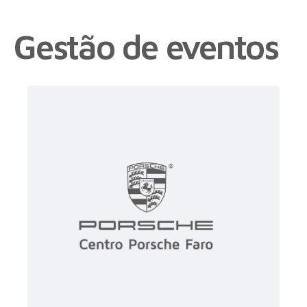
Gestão de eventos