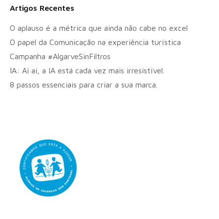
Artigos Recentes
O aplauso é a métrica que ainda não cabe no excel
O papel da Comunicação na experiência turística
Campanha #AlgarveSinFiltros
IA: Ai ai, a IA está cada vez mais irresistível.
8 passos essenciais para criar a sua marca.